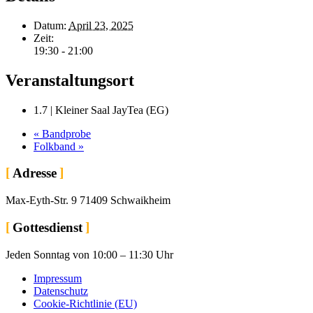
Datum:
April 23, 2025
Zeit:
19:30 - 21:00
Veranstaltungsort
1.7 | Kleiner Saal JayTea (EG)
«
Bandprobe
Folkband
»
Adresse
Max-Eyth-Str. 9 71409 Schwaikheim
Gottesdienst
Jeden Sonntag von 10:00 – 11:30 Uhr
Impressum
Datenschutz
Cookie-Richtlinie (EU)