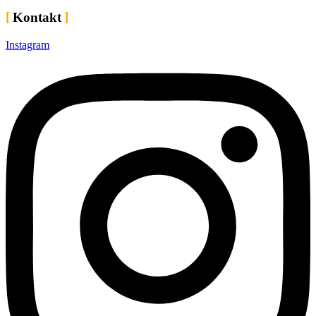
Kontakt
Instagram