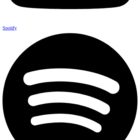
Spotify