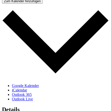
Zum Kalender hinzufügen
Google Kalender
iCalendar
Outlook 365
Outlook Live
Details