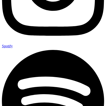
Spotify