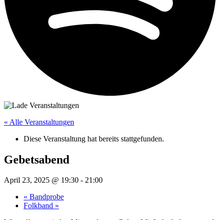
« Alle Veranstaltungen
Diese Veranstaltung hat bereits stattgefunden.
Gebetsabend
April 23, 2025 @ 19:30
-
21:00
«
Bandprobe
Folkband
»