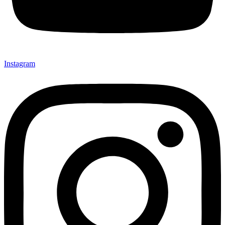
Instagram