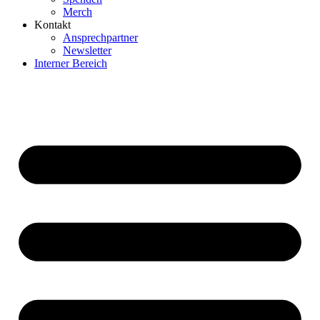
Merch
Kontakt
Ansprechpartner
Newsletter
Interner Bereich