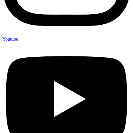
Youtube