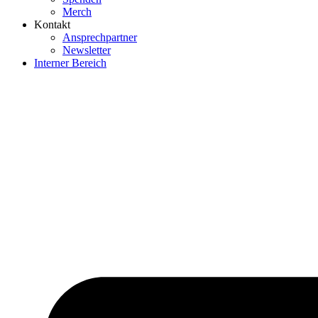
Merch
Kontakt
Ansprechpartner
Newsletter
Interner Bereich