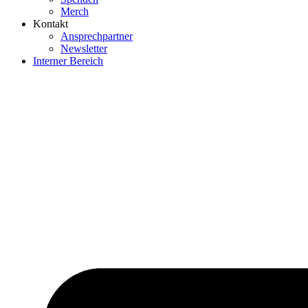
Merch
Kontakt
Ansprechpartner
Newsletter
Interner Bereich