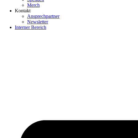
Merch
Kontakt
Ansprechpartner
Newsletter
Interner Bereich