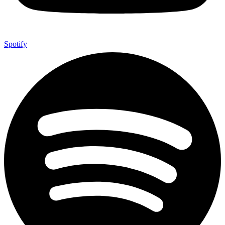
Spotify