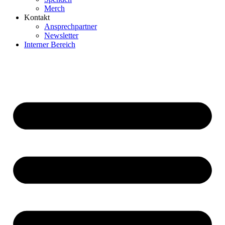
Merch
Kontakt
Ansprechpartner
Newsletter
Interner Bereich