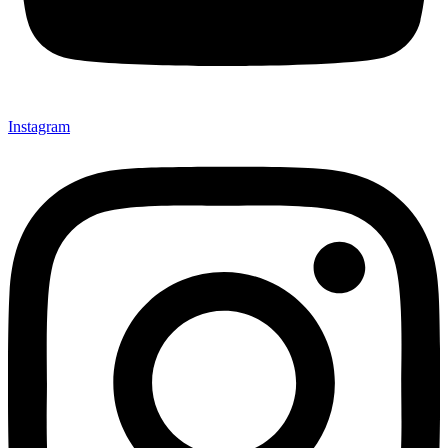
Instagram