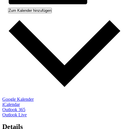
Zum Kalender hinzufügen
Google Kalender
iCalendar
Outlook 365
Outlook Live
Details