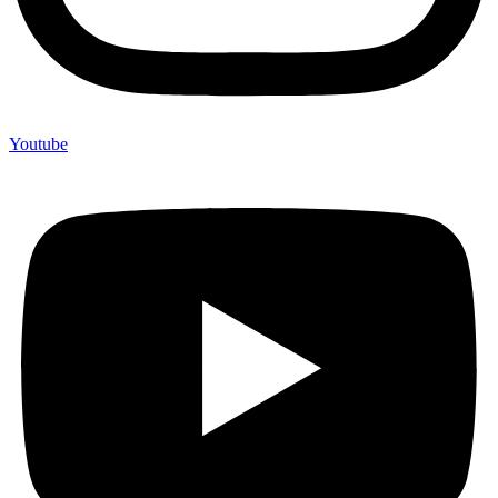
Youtube