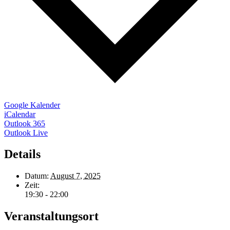
Google Kalender
iCalendar
Outlook 365
Outlook Live
Details
Datum:
August 7, 2025
Zeit:
19:30 - 22:00
Veranstaltungsort