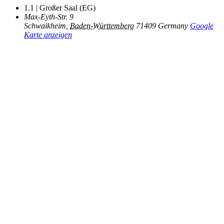
1.1 | Großer Saal (EG)
Max-Eyth-Str. 9
Schwaikheim
,
Baden-Württemberg
71409
Germany
Google
Karte anzeigen