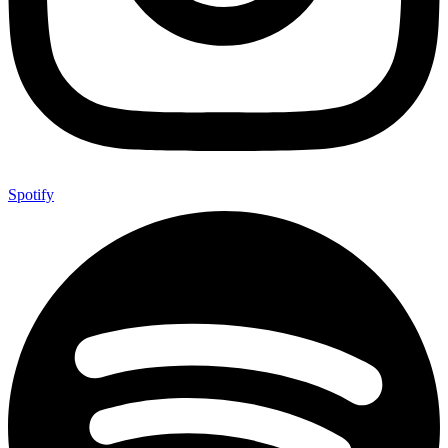
Spotify