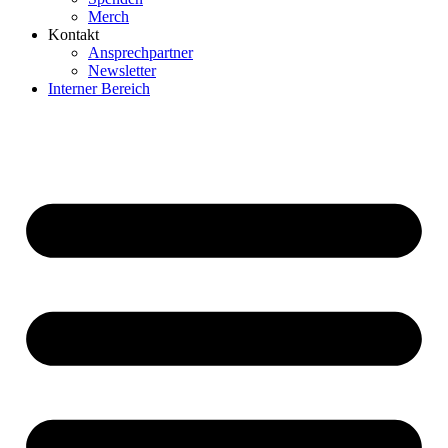
Merch
Kontakt
Ansprechpartner
Newsletter
Interner Bereich