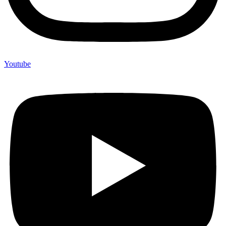
Youtube