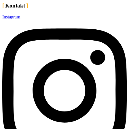
Kontakt
Instagram