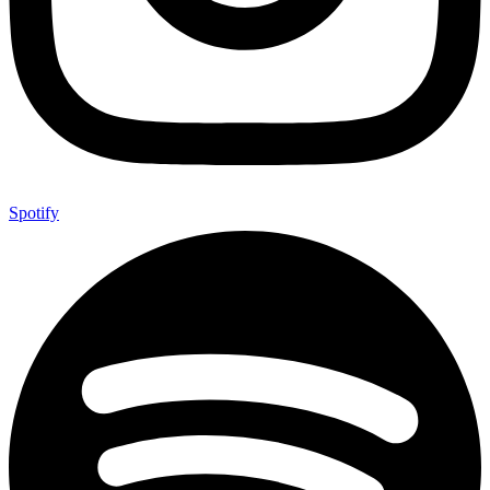
Spotify