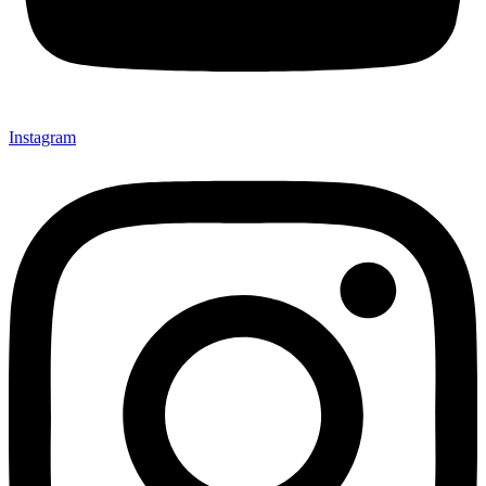
Instagram