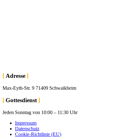
Adresse
Max-Eyth-Str. 9 71409 Schwaikheim
Gottesdienst
Jeden Sonntag von 10:00 – 11:30 Uhr
Impressum
Datenschutz
Cookie-Richtlinie (EU)