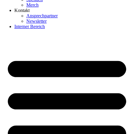
Merch
Kontakt
Ansprechpartner
Newsletter
Interner Bereich