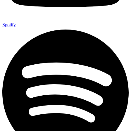
Spotify