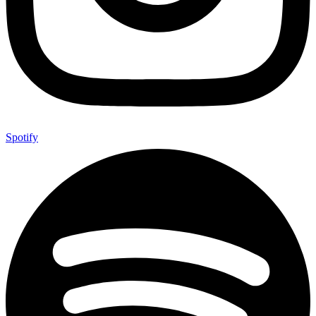
Spotify