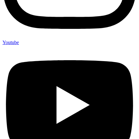
Youtube