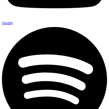
Spotify