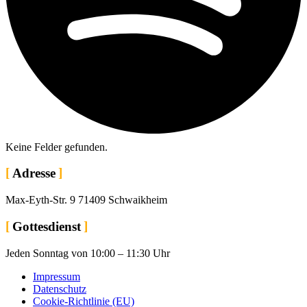
Keine Felder gefun­den.
Adresse
Max-Eyth-Str. 9 71409 Schwaikheim
Gottesdienst
Jeden Sonntag von 10:00 – 11:30 Uhr
Impressum
Datenschutz
Cookie-Richtlinie (EU)