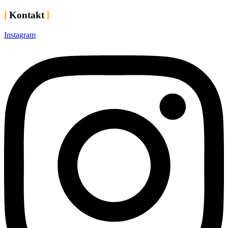
Kontakt
Instagram