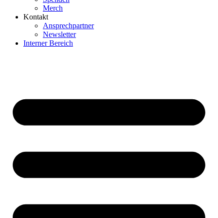
Merch
Kontakt
Ansprechpartner
Newsletter
Interner Bereich