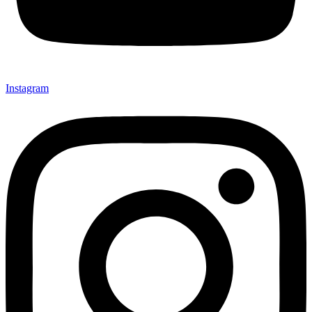
Instagram