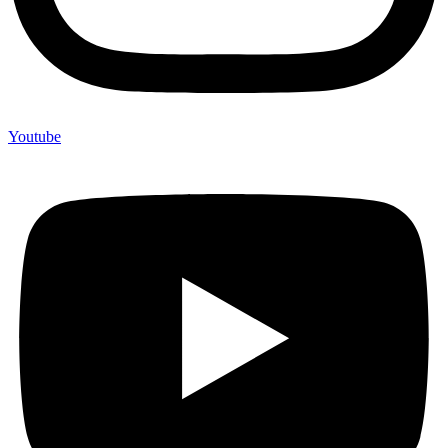
Youtube