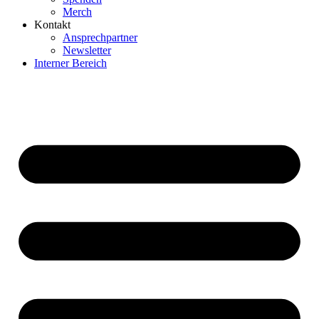
Merch
Kontakt
Ansprechpartner
Newsletter
Interner Bereich