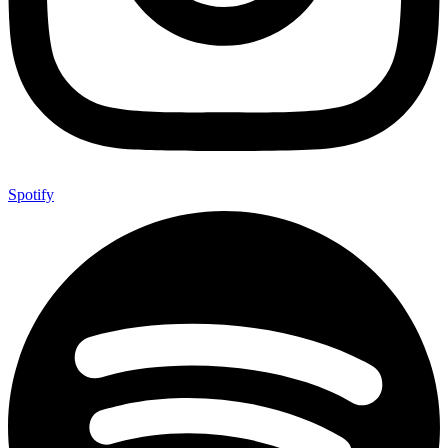
Spotify