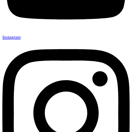
Instagram