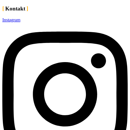
Kontakt
Instagram