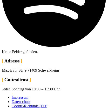
Keine Felder gefun­den.
Adresse
Max-Eyth-Str. 9 71409 Schwaikheim
Gottesdienst
Jeden Sonntag von 10:00 – 11:30 Uhr
Impressum
Datenschutz
Cookie-Richtlinie (EU)