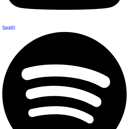
Spotify