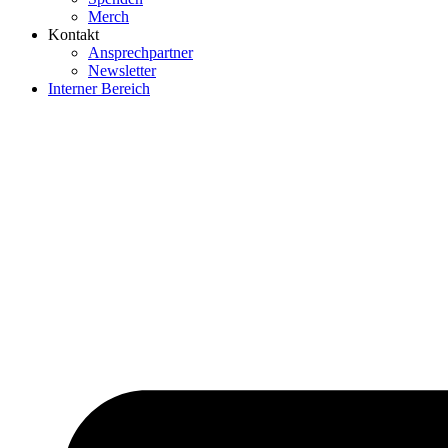
Merch
Kontakt
Ansprechpartner
Newsletter
Interner Bereich